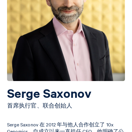
Serge Saxonov
首席执行官、联合创始人
Serge Saxonov 在 2012 年与他人合作创立了 10x
Genomics，自成立以来一直担任 CEO。他明确了公