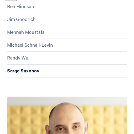
Ben Hindson
Jim Goodrich
Mennah Moustafa
Michael Schnall-Levin
Randy Wu
Serge Saxonov