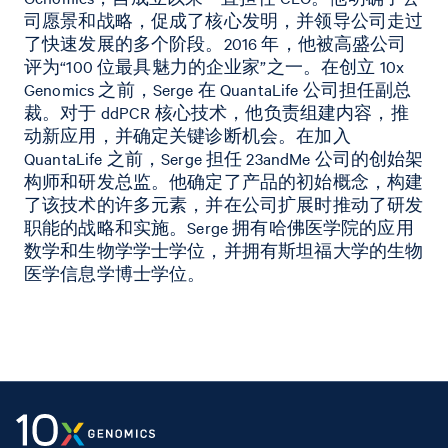
司愿景和战略，促成了核心发明，并领导公司走过
了快速发展的多个阶段。2016 年，他被高盛公司
评为“100 位最具魅力的企业家”之一。在创立 10x
Genomics 之前，Serge 在 QuantaLife 公司担任副总
裁。对于 ddPCR 核心技术，他负责组建内容，推
动新应用，并确定关键诊断机会。在加入
QuantaLife 之前，Serge 担任 23andMe 公司的创始架
构师和研发总监。他确定了产品的初始概念，构建
了该技术的许多元素，并在公司扩展时推动了研发
职能的战略和实施。Serge 拥有哈佛医学院的应用
数学和生物学学士学位，并拥有斯坦福大学的生物
医学信息学博士学位。