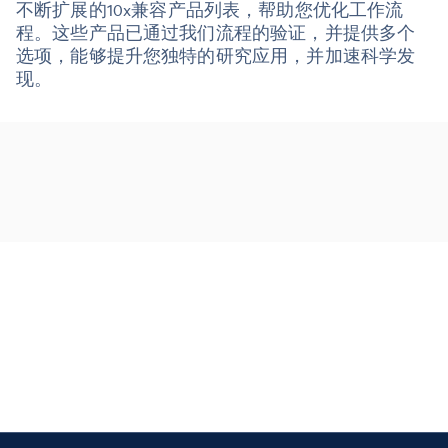
不断扩展的10x兼容产品列表，帮助您优化工作流
程。这些产品已通过我们流程的验证，并提供多个
选项，能够提升您独特的研究应用，并加速科学发
现。