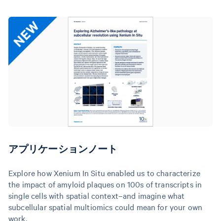
アプリケーションノート
Explore how Xenium In Situ enabled us to characterize
the impact of amyloid plaques on 100s of transcripts in
single cells with spatial context–and imagine what
subcellular spatial multiomics could mean for your own
work.