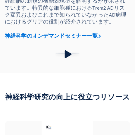
経細胞の新規の機能表現型を解明するかが示され
ています。特異的な細胞種におけるTrem2 ADリス
ク変異およびこれまで知られていなかったAD病理
におけるグリアの役割が紹介されています。
神経科学のオンデマンドセミナー一覧
神経科学研究の向上に役立つリソース