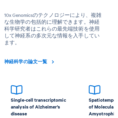
10x Genomicsのテクノロジーにより、複雑
な生物学の包括的に理解できます。神経
科学研究者はこれらの最先端技術を使用
して神経系の多次元な情報を入手してい
ます。
神経科学の論文一覧
Single-cell transcriptomic
Spatiotempor
analysis of Alzheimer’s
of Molecular 
disease
Amyotrophic 