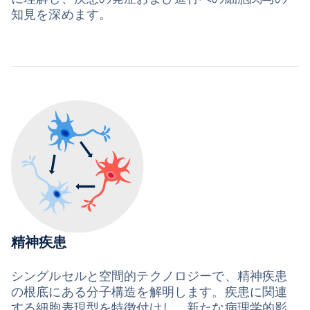
知見を深めます。
精神疾患
シングルセルと空間的テクノロジーで、精神疾患
の根底にある分子構造を解明します。疾患に関連
する細胞表現型を特徴付けし、新たな病理学的影