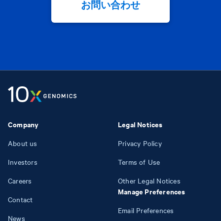
お問い合わせ
Company
Legal Notices
About us
Privacy Policy
Investors
Terms of Use
Careers
Other Legal Notices
Manage Preferences
Contact
Email Preferences
News