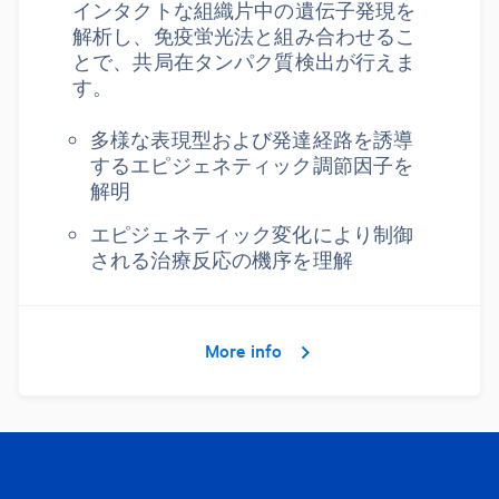
インタクトな組織片中の遺伝子発現を
解析し、免疫蛍光法と組み合わせるこ
とで、共局在タンパク質検出が行えま
す。
多様な表現型および発達経路を誘導
するエピジェネティック調節因子を
解明
エピジェネティック変化により制御
される治療反応の機序を理解
More info