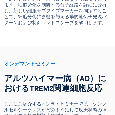
ます。細胞分化を制御する分子経路を詳細に分析
し、新しい細胞サブタイプマーカーを同定するこ
とで、細胞分化に影響を与える動的遺伝子発現パ
ターンおよび制御ランドスケープを解明します。
オンデマンドセミナー
アルツハイマー病（AD）に
おけるTREM2関連細胞反応
ここにご紹介するオンライセミナーでは、シング
ルセルシーケンスがどのようにして疾患状態の神