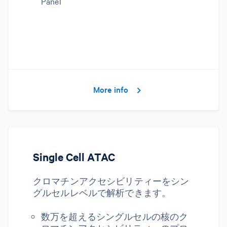
Panel
More info
Single Cell ATAC
クロマチンアクセシビリティーをシン
グルセルレベルで解析できます。
数万を超えるシングルセルの核のク