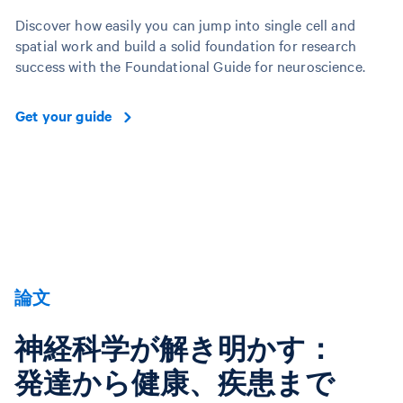
Discover how easily you can jump into single cell and
spatial work and build a solid foundation for research
success with the Foundational Guide for neuroscience.
Get your guide
論文
神経科学が解き明かす：
発達から健康、疾患まで