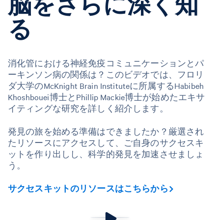
脳をさらに深く知
る
消化管における神経免疫コミュニケーションとパ
ーキンソン病の関係は？このビデオでは、フロリ
ダ大学のMcKnight Brain Instituteに所属するHabibeh
Khoshbouei博士とPhillip Mackie博士が始めたエキサ
イティングな研究を詳しく紹介します。
発見の旅を始める準備はできましたか？厳選され
たリソースにアクセスして、ご自身のサクセスキ
ットを作り出しし、科学的発見を加速させましょ
う。
サクセスキットのリソースはこちらから