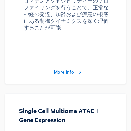
ロマチンアクセシビリティーのプロ
ファイリングを行うことで、正常な
神経の発達、加齢および疾患の根底
にある制御ダイナミクスを深く理解
することが可能
More info
Single Cell Multiome ATAC +
Gene Expression