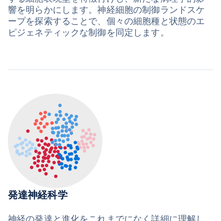
響を明らかにします。神経細胞の制御ランドスケ
ープを探索することで、個々の細胞種と状態のエ
ピジェネティックな制御を同定します。
発達神経科学
神経の発達と進化をこれまでになく詳細に理解し