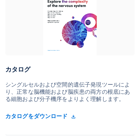
カタログ
シングルセルおよび空間的遺伝子発現ツールによ
り、正常な脳機能および脳疾患の両方の根底にあ
る細胞および分子機序をよりよく理解します。
カタログをダウンロード