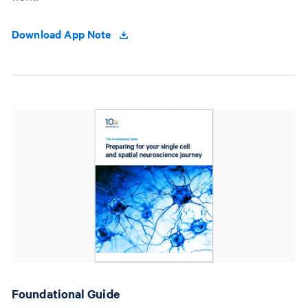
Download App Note
Foundational Guide