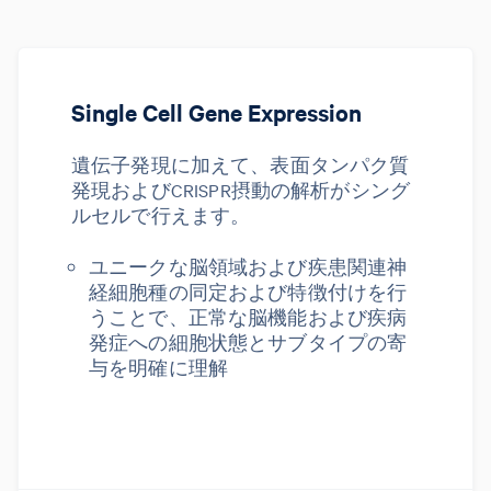
Single Cell Gene Expression
遺伝子発現に加えて、表面タンパク質
発現およびCRISPR摂動の解析がシング
ルセルで行えます。
ユニークな脳領域および疾患関連神
経細胞種の同定および特徴付けを行
うことで、正常な脳機能および疾病
発症への細胞状態とサブタイプの寄
与を明確に理解