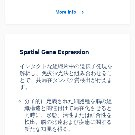
More info
Spatial Gene Expression
インタクトな組織片中の遺伝子発現を
解析し、免疫蛍光法と組み合わせるこ
とで、共局在タンパク質検出が行えま
す。
分子的に定義された細胞種を脳の組
織構造と関連付けて局在化させると
同時に、形態、活性または結合性を
検出。脳の発達および疾患に関する
新たな知見を得る。