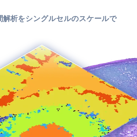
間解析をシングルセルのスケールで