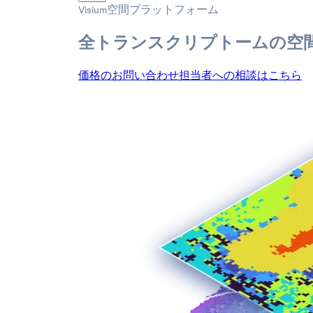
Visium空間プラットフォーム
全トランスクリプトームの空
価格のお問い合わせ
担当者への相談はこちら