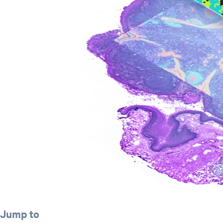
Jump to