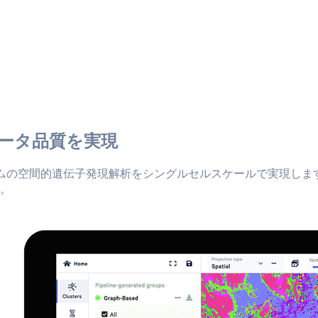
ータ品質を実現
トームの空間的遺伝子発現解析をシングルセルスケールで実現し
。