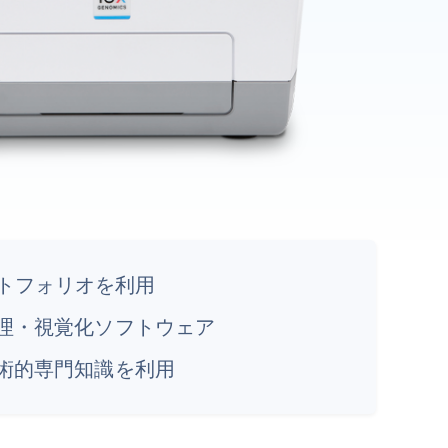
全ポートフォリオを利用
理・視覚化ソフトウェア
術的専門知識を利用