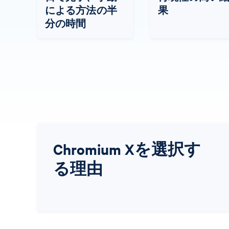
による方法の半
果
分の時間
Chromium Xを選択す
る理由