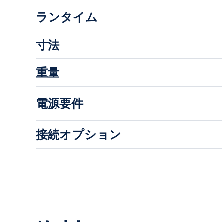
ランタイム
寸法
重量
電源要件
接続オプション