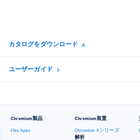
カタログをダウンロード
ユーザーガイド
Chromium製品
Chromium装置
Flex Apex
Chromium Xシリーズ
解析