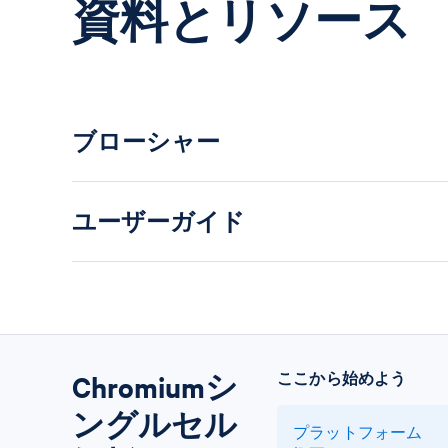
資料とリソース
ブローシャー
ユーザーガイド
Chromiumシ
ここから始めよう
ングルセル
プラットフォーム