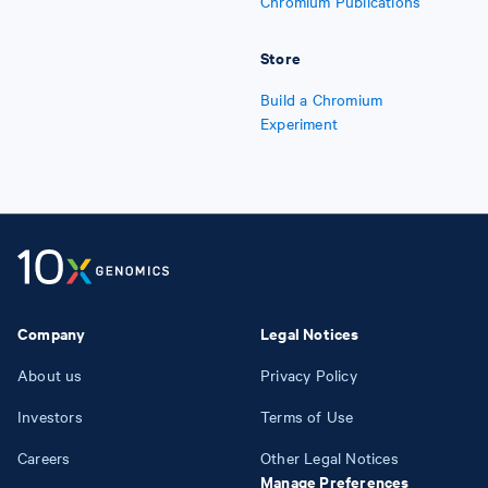
Chromium Publications
Store
Build a Chromium
Experiment
Company
Legal Notices
About us
Privacy Policy
Investors
Terms of Use
Careers
Other Legal Notices
Manage Preferences