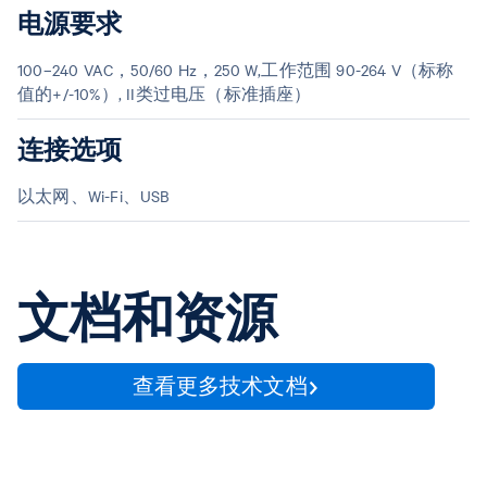
电源要求
100–240 VAC，50/60 Hz，250 W,工作范围 90-264 V（标称
值的+/-10%）, II类过电压（标准插座）
连接选项
以太网、Wi-Fi、USB
文档和资源
查看更多技术文档