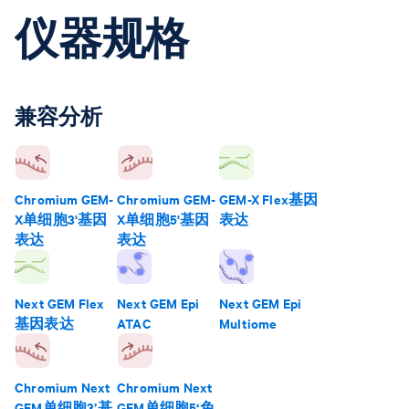
仪器规格
兼容分析
Chromium GEM-
Chromium GEM-
GEM-X Flex基因
X单细胞3'基因
X单细胞5'基因
表达
表达
表达
Next GEM Flex
Next GEM Epi
Next GEM Epi
基因表达
ATAC
Multiome
Chromium Next
Chromium Next
GEM单细胞3’基
GEM单细胞5‘免