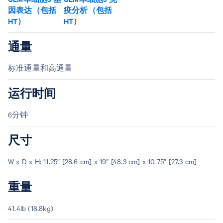
因表达（包括
疫分析（包括
HT）
HT）
通量
标准通量和高通量
运行时间
6分钟
尺寸
W x D x H: 11.25” [28.6 cm] x 19” [48.3 cm] x 10.75” [27.3 cm]
重量
41.4lb (18.8kg)