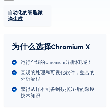
自动化的细胞微
滴生成
为什么选择Chromium X
运行全线的Chromium分析和功能
直观的处理和可视化软件，整合的
分析流程
获得从样本制备到数据分析的深厚
技术知识